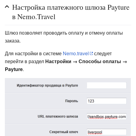
Настройка платежного шлюза Payture
в Nemo.Travel
Шлюз позволяет проводить оплату и отмену оплаты
заказа.
Для настройки в системе
Nemo.travel
следует
перейти в раздел
Настройки → Способы оплаты →
Payture
.