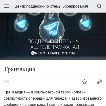
Центр поддержки системы бронирования
ПОДПИСЫВАЙТЕСЬ НА
НАШ ТЕЛЕГРАМ-КАНАЛ
@nemo_travel_official
Транзакция
Транзакция
— в компьютерной терминологии
совокупность операций для передачи авторизованного
сообщения в виде кода. Главный закон транзакции