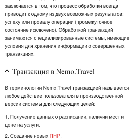
заключается в том, что процесс обработки всегда
приводит к одному из двух возможных результатов:
успеху или провалу операции (промежуточное
состояние исключено). Обработкой транзакций
занимаются специализированные системы, имеющие
условия для хранения информации о совершенных
транзакциях.
Транзакция в Nemo.Travel
В терминологии Nemo.Travel транзакцией называется
любое действие пользователя в производственной
версии системы для следующих целей:
Получение данных о расписании, наличии мест и
цене на услуги.
Создание новых
ПНР
.