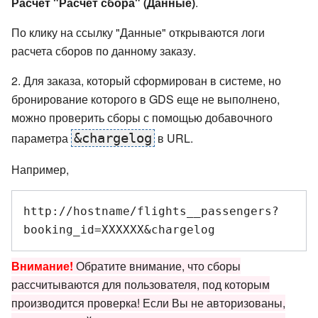
Расчет "Расчет сбора" (Данные)
.
По клику на ссылку "Данные" открываются логи
расчета сборов по данному заказу.
2. Для заказа, который сформирован в системе, но
бронирование которого в GDS еще не выполнено,
можно проверить сборы с помощью добавочного
параметра
&chargelog
в URL.
Например,
http://hostname/flights__passengers?
booking_id=XXXXXX&chargelog
Внимание!
Обратите внимание, что сборы
рассчитываются для пользователя, под которым
производится проверка! Если Вы не авторизованы,