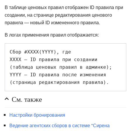
В таблице ценовых правил отображен ID правила при
создании, на странице редактирования ценового
правила — новый ID измененного правила.
В логах применения правил отображается:
Сбор #XXXX(YYYY), где

XXXX — ID правила при создании 
(таблица ценовых правил в админке);

YYYY — ID правила после изменения 
См. также
Настройки бронирования
Ведение агентских сборов в системе "Сирена