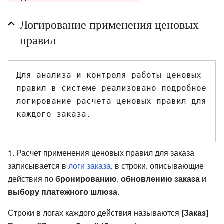
Логирование применения ценовых
правил
Для анализа и контроля работы ценовых 
правил в системе реализовано подробное 
логирование расчета ценовых правил для 
каждого заказа.

1. Расчет применения ценовых правил для заказа
записывается в
логи заказа
, в строки, описывающие
действия по
бронированию
,
обновлению заказа
и
выбору платежного шлюза
.
Строки в логах каждого действия называются
[Заказ]