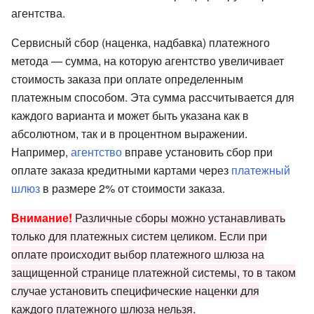
агентства.
Сервисный сбор (наценка, надбавка) платежного
метода — сумма, на которую агентство увеличивает
стоимость заказа при оплате определенным
платежным способом. Эта сумма рассчитывается для
каждого варианта и может быть указана как в
абсолютном, так и в процентном выражении.
Например,
агентство
вправе установить сбор при
оплате заказа кредитными картами через
платежный
шлюз
в размере 2% от стоимости заказа.
Внимание!
Различные сборы можно устанавливать
только для платежных систем целиком. Если при
оплате происходит выбор платежного шлюза на
защищенной странице платежной системы, то в таком
случае установить специфические наценки для
каждого платежного шлюза нельзя.