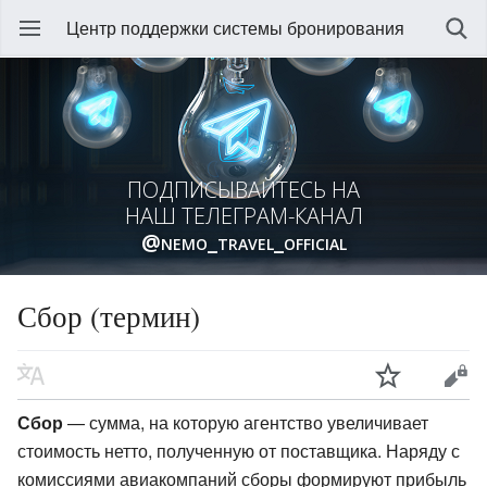
Центр поддержки системы бронирования
ПОДПИСЫВАЙТЕСЬ НА
НАШ ТЕЛЕГРАМ-КАНАЛ
@nemo_travel_official
Сбор (термин)
Сбор
— сумма, на которую агентство увеличивает
стоимость нетто, полученную от поставщика. Наряду с
комиссиями авиакомпаний сборы формируют прибыль