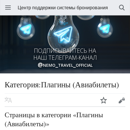
Центр поддержки системы бронирования
ПОДПИСЫВАЙТЕСЬ НА
НАШ ТЕЛЕГРАМ-КАНАЛ
@nemo_travel_official
Категория:Плагины (Авиабилеты)
Страницы в категории «Плагины
(Авиабилеты)»