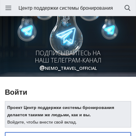
Центр поддержки системы бронирования
ПОДПИСЫВАЙТЕСЬ НА
НАШ ТЕЛЕГРАМ-КАНАЛ
@nemo_travel_official
Войти
Проект Центр поддержки системы бронирования
делается такими же людьми, как и вы.
Войдите, чтобы внести свой вклад.