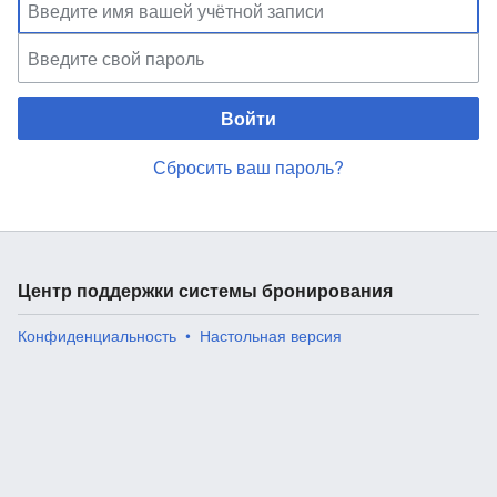
Войти
Сбросить ваш пароль?
Центр поддержки системы бронирования
Конфиденциальность
Настольная версия