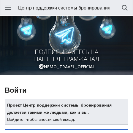
Центр поддержки системы бронирования
ПОДПИСЫВАЙТЕСЬ НА
НАШ ТЕЛЕГРАМ-КАНАЛ
@nemo_travel_official
Войти
Проект Центр поддержки системы бронирования
делается такими же людьми, как и вы.
Войдите, чтобы внести свой вклад.