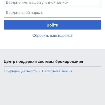
Войти
Сбросить ваш пароль?
Центр поддержки системы бронирования
Конфиденциальность
Настольная версия