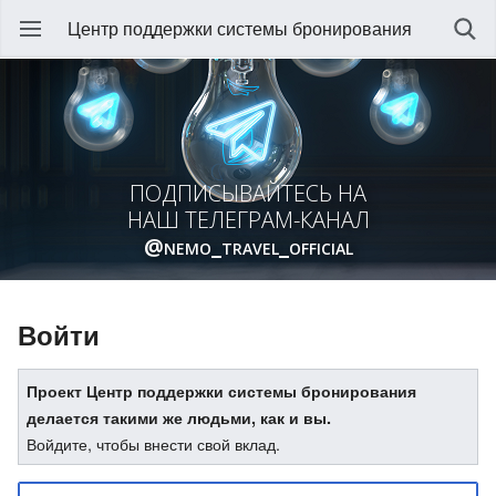
Центр поддержки системы бронирования
ПОДПИСЫВАЙТЕСЬ НА
НАШ ТЕЛЕГРАМ-КАНАЛ
@nemo_travel_official
Войти
Проект Центр поддержки системы бронирования
делается такими же людьми, как и вы.
Войдите, чтобы внести свой вклад.