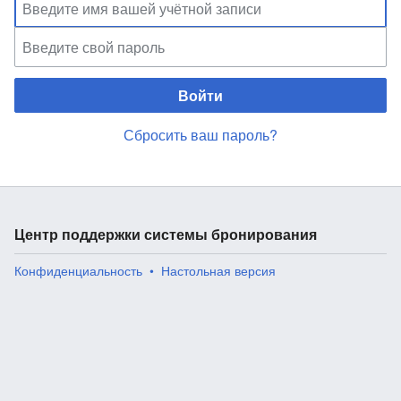
Войти
Сбросить ваш пароль?
Центр поддержки системы бронирования
Конфиденциальность
Настольная версия