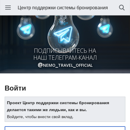
Центр поддержки системы бронирования
ПОДПИСЫВАЙТЕСЬ НА
НАШ ТЕЛЕГРАМ-КАНАЛ
@nemo_travel_official
Войти
Проект Центр поддержки системы бронирования
делается такими же людьми, как и вы.
Войдите, чтобы внести свой вклад.