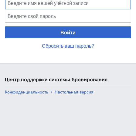
Войти
Сбросить ваш пароль?
Центр поддержки системы бронирования
Конфиденциальность
Настольная версия