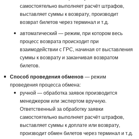
самостоятельно выполняет расчёт штрафов,
выставляет суммы к возврату, производит
возврат билетов через терминал и т.д.
автоматический — режим, при котором весь
процесс возврата происходит при
взаимодействии с ГРС, начиная от выставления
суммы к возврату и заканчивая возвратом
билетов.
Способ проведения обменов
— режим
проведения процесса обмена:
ручной — обработка заявок производится
менеджером или экспертом вручную.
Ответственный за обработку заявки
самостоятельно выполняет расчёт штрафов,
выставляет суммы к доплате или возврату,
производит обмен билетов через терминал и т.д.