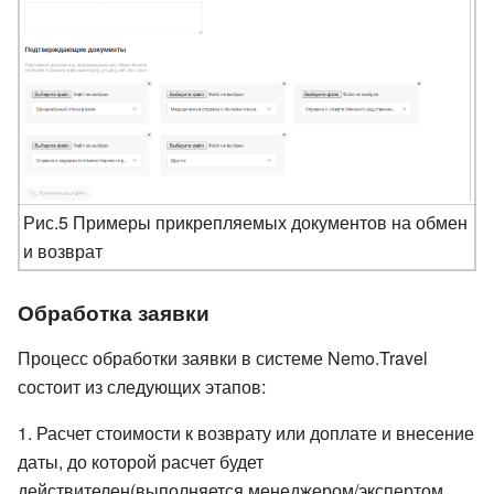
Рис.5 Примеры прикрепляемых документов на обмен
и возврат
Обработка заявки
Процесс обработки заявки в системе Nemo.Travel
состоит из следующих этапов:
Расчет стоимости к возврату или доплате и внесение
даты, до которой расчет будет
действителен(выполняется менеджером/экспертом