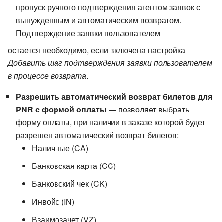
пропуск ручного подтверждения агентом заявок с
вынужденным и автоматическим возвратом.
Подтверждение заявки пользователем
остается необходимо, если включена настройка
Добавить шаг подтверждения заявки пользователем
в процессе возврата
.
Разрешить автоматический возврат билетов для
PNR с формой оплаты
— позволяет выбрать
форму оплаты, при наличии в заказе которой будет
разрешен автоматический возврат билетов:
Наличные (CA)
Банковская карта (CC)
Банковский чек (CK)
Инвойс (IN)
Взаимозачет (VZ)