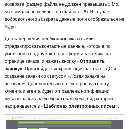
возврата (размер файла не должен превышать 5 Mb,
максимальное количество файлов – 5). В случае
добровольного возврата данные поля отображаться не
будут.
Для завершения необходимо указать или
отредактировать контактные данные, которые по
умолчанию подгружаются из формы заказчика на
странице заказа, и нажать кнопку
«Отправить
заявку»
. Произойдет синхронизация заказа с ГДС и
создание заявки со статусом
«Новая заявка на
возврат»
. Дополнительно на электронную почту
клиента и агента будет отправлена нотификации
«Новая заявка на возврат билетов»
, вид которой
настраивается в
«Шаблонах электронных писем»
.