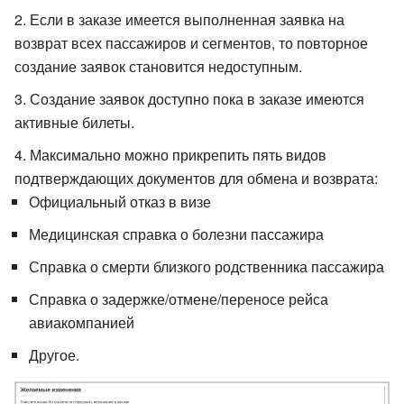
Если в заказе имеется выполненная заявка на
возврат всех пассажиров и сегментов, то повторное
создание заявок становится недоступным.
Создание заявок доступно пока в заказе имеются
активные билеты.
Максимально можно прикрепить пять видов
подтверждающих документов для обмена и возврата:
Официальный отказ в визе
Медицинская справка о болезни пассажира
Справка о смерти близкого родственника пассажира
Справка о задержке/отмене/переносе рейса
авиакомпанией
Другое.