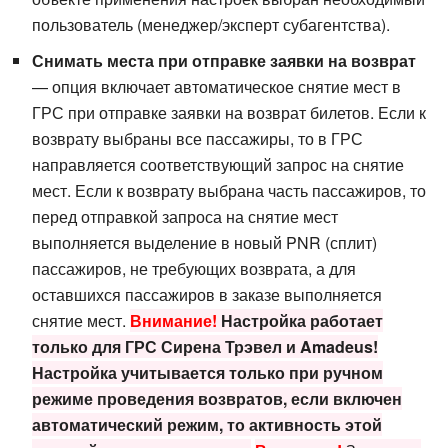
пользователь (менеджер/эксперт субагентства).
Снимать места при отправке заявки на возврат
— опция включает автоматическое снятие мест в
ГРС при отправке заявки на возврат билетов. Если к
возврату выбраны все пассажиры, то в ГРС
направляется соответствующий запрос на снятие
мест. Если к возврату выбрана часть пассажиров, то
перед отправкой запроса на снятие мест
выполняется выделение в новый PNR (сплит)
пассажиров, не требующих возврата, а для
оставшихся пассажиров в заказе выполняется
снятие мест.
Внимание!
Настройка работает
только для ГРС Сирена Трэвел и Amadeus!
Настройка учитывается только при ручном
режиме проведения возвратов, если включен
автоматический режим, то активность этой