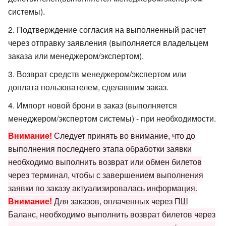
системы).
Подтверждение согласия на выполненный расчет
через отправку заявления (выполняется владельцем
заказа или менеджером/экспертом).
Возврат средств менеджером/экспертом или
доплата пользователем, сделавшим заказ.
Импорт новой брони в заказ (выполняется
менеджером/экспертом системы) - при необходимости.
Внимание!
Следует принять во внимание, что до
выполнения последнего этапа обработки заявки
необходимо выполнить возврат или обмен билетов
через терминал, чтобы с завершением выполнения
заявки по заказу актуализировалась информация.
Внимание!
Для заказов, оплаченных через ПШ
Баланс, необходимо выполнить возврат билетов через