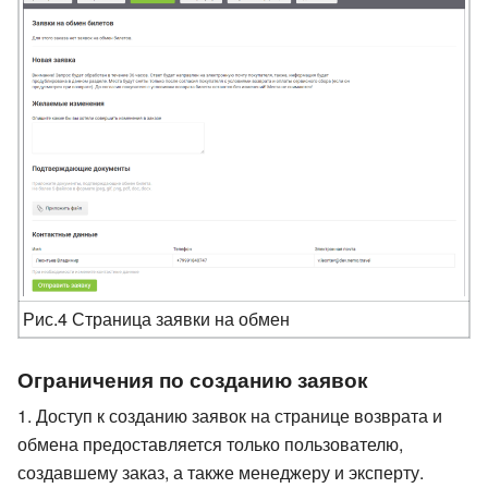
Рис.4 Страница заявки на обмен
Ограничения по созданию заявок
Доступ к созданию заявок на странице возврата и
обмена предоставляется только пользователю,
создавшему заказ, а также менеджеру и эксперту.