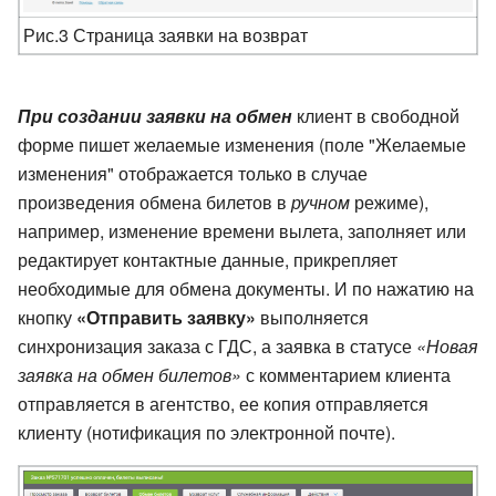
Рис.3 Страница заявки на возврат
При создании заявки на обмен
клиент в свободной
форме пишет желаемые изменения (поле "Желаемые
изменения" отображается только в случае
произведения обмена билетов в
ручном
режиме),
например, изменение времени вылета, заполняет или
редактирует контактные данные, прикрепляет
необходимые для обмена документы. И по нажатию на
кнопку
«Отправить заявку»
выполняется
синхронизация заказа с ГДС, а заявка в статусе
«Новая
заявка на обмен билетов»
с комментарием клиента
отправляется в агентство, ее копия отправляется
клиенту (нотификация по электронной почте).