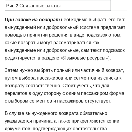
Рис.2 Связанные заказы
При заявке на возврат
необходимо выбрать его тип:
вынужденный или добровольный (система предлагает
помощь в принятии решения в виде подсказок о том,
какие возвраты могут рассматриваться как
вынужденные или добровольные, сам текст подсказок
редактируется в разделе «Языковые ресурсы»).
Затем нужно выбрать полный или частичный возврат,
путем выбора пассажиров или сегментов из списка к
возврату соответственно. Стоит учесть, что для
перелетов в одну сторону с одним пассажиром форма
с выбором сегментов и пассажиров отсутствует.
В случае вынужденного возврата обязательно
указывается причина, а также прикрепляются копии
документов, подтверждающих обстоятельства