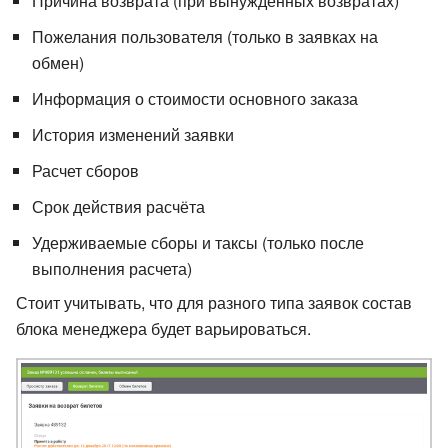
Причина возврата (при вынужденных возвратах)
Пожелания пользователя (только в заявках на
обмен)
Информация о стоимости основного заказа
История изменений заявки
Расчет сборов
Срок действия расчёта
Удерживаемые сборы и таксы (только после
выполнения расчета)
Стоит учитывать, что для разного типа заявок состав
блока менеджера будет варьироваться.