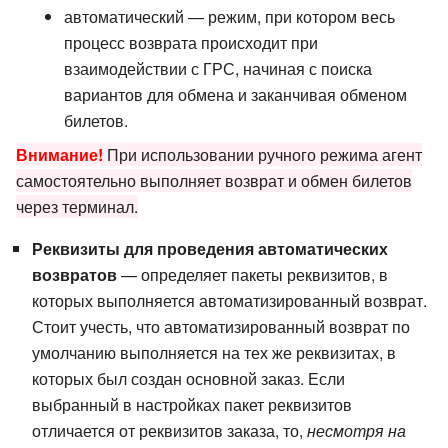
автоматический — режим, при котором весь
процесс возврата происходит при
взаимодействии с ГРС, начиная с поиска
вариантов для обмена и заканчивая обменом
билетов.
Внимание!
При использовании ручного режима агент
самостоятельно выполняет возврат и обмен билетов
через терминал.
Реквизиты для проведения автоматических
возвратов
— определяет пакеты реквизитов, в
которых выполняется автоматизированный возврат.
Стоит учесть, что автоматизированный возврат по
умолчанию выполняется на тех же реквизитах, в
которых был создан основной заказ. Если
выбранный в настройках пакет реквизитов
отличается от реквизитов заказа, то,
несмотря на