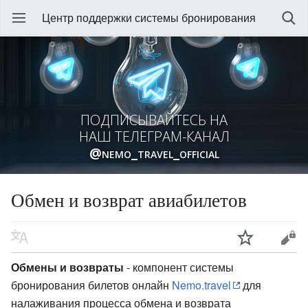
Центр поддержки системы бронирования
ПОДПИСЫВАЙТЕСЬ НА
НАШ ТЕЛЕГРАМ-КАНАЛ
@nemo_travel_official
Обмен и возврат авиабилетов
Обмены и возвраты
- компонент системы
бронирования билетов онлайн
Nemo.travel
для
налаживания процесса обмена и возврата