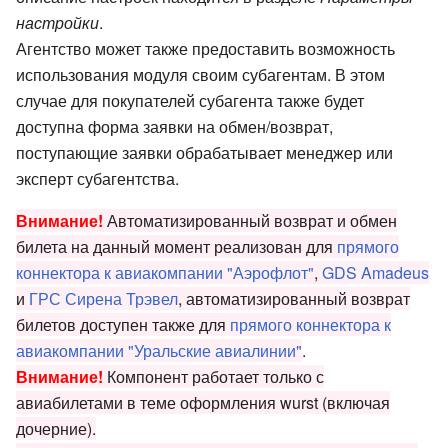
настройки
.
Агентство может также предоставить возможность
использования модуля своим субагентам. В этом
случае для покупателей субагента также будет
доступна форма заявки на обмен/возврат,
поступающие заявки обрабатывает менеджер или
эксперт субагентства.
Внимание!
Автоматизированный возврат и обмен
билета на данный момент реализован для
прямого
коннектора к авиакомпании "Аэрофлот"
,
GDS Amadeus
и
ГРС Сирена Трэвел
, автоматизированный возврат
билетов доступен также для
прямого коннектора к
авиакомпании "Уральские авиалинии"
.
Внимание!
Компонент работает только с
авиабилетами в теме оформления wurst (включая
дочерние).