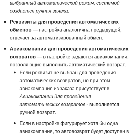
выбранный автоматический режим, системой
создается ручная заявка
.
Реквизиты для проведения автоматических
обменов
— настройка аналогична предыдущей,
отвечает за автоматизированный обмен.
Авиакомпании для проведения автоматических
возвратов
— в настройке задаются авиакомпании,
позволяющие выполнить автоматический возврат.
Если реквизит не выбран для проведения
автоматических возвратов, но при этом
авиакомпания из заказа присутствует в
Авиакомпании для проведения
автоматических возвратов
- выполняется
ручной возврат.
Если в настройке фигурирует хотя бы одна
авиакомпания, то автовозврат будет доступен в