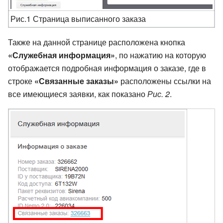
Рис.1 Страница выписанного заказа
Также на данной странице расположена кнопка
«Служебная информация»
, по нажатию на которую
отображается подробная информация о заказе, где в
строке
«Связанные заказы»
расположены ссылки на
все имеющиеся заявки, как показано
Рис. 2
.