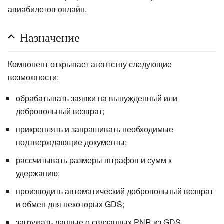
авиабилетов онлайн.
Назначение
Компонент открывает агентству следующие
возможности:
обрабатывать заявки на вынужденный или
добровольный возврат;
прикреплять и запрашивать необходимые
подтверждающие документы;
рассчитывать размеры штрафов и сумм к
удержанию;
производить автоматический добровольный возврат
и обмен для некоторых GDS;
загружать данные о связанных PNR из GDS.