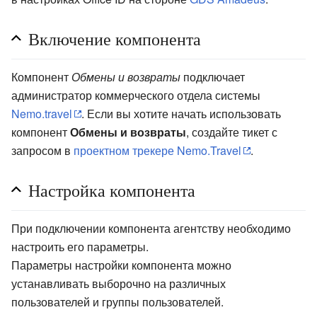
Включение компонента
Компонент
Обмены и возвраты
подключает
администратор коммерческого отдела системы
Nemo.travel
. Если вы хотите начать использовать
компонент
Обмены и возвраты
, создайте тикет с
запросом в
проектном трекере Nemo.Travel
.
Настройка компонента
При подключении компонента агентству необходимо
настроить его параметры.
Параметры настройки компонента можно
устанавливать выборочно на различных
пользователей и группы пользователей.