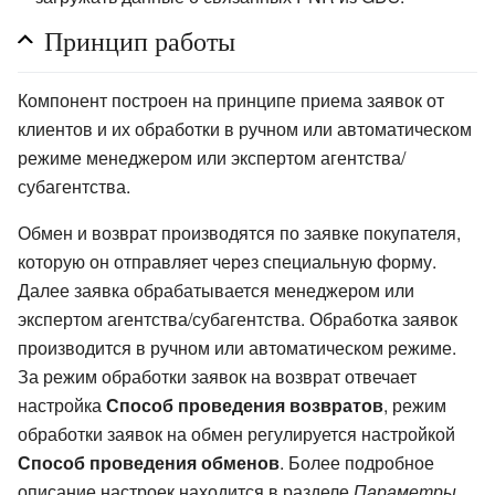
Принцип работы
Компонент построен на принципе приема заявок от
клиентов и их обработки в ручном или автоматическом
режиме менеджером или экспертом агентства/
субагентства.
Обмен и возврат производятся по заявке покупателя,
которую он отправляет через специальную форму.
Далее заявка обрабатывается менеджером или
экспертом агентства/субагентства. Обработка заявок
производится в ручном или автоматическом режиме.
За режим обработки заявок на возврат отвечает
настройка
Способ проведения возвратов
, режим
обработки заявок на обмен регулируется настройкой
Способ проведения обменов
. Более подробное
описание настроек находится в разделе
Параметры