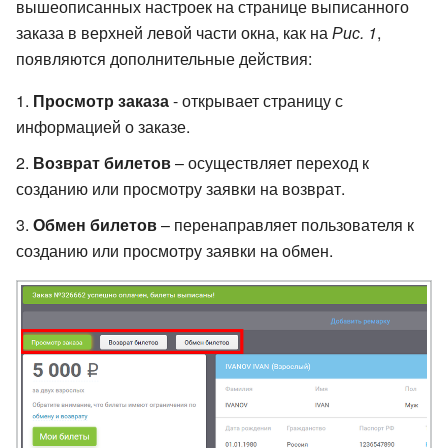
вышеописанных настроек на странице выписанного
заказа в верхней левой части окна, как на
Рис. 1
,
появляются дополнительные действия:
Просмотр заказа
- открывает страницу с
информацией о заказе.
Возврат билетов
– осуществляет переход к
созданию или просмотру заявки на возврат.
Обмен билетов
– перенаправляет пользователя к
созданию или просмотру заявки на обмен.