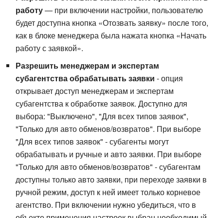
работу
— при включении настройки, пользователю
будет доступна кнопка «Отозвать заявку» после того,
как в блоке менеджера была нажата кнопка «Начать
работу с заявкой».
Разрешить менеджерам и экспертам
субагентства обрабатывать заявки
- опция
открывает доступ менеджерам и экспертам
субагентства к обработке заявок. Доступно для
выбора: "Выключено", "Для всех типов заявок",
"Только для авто обменов/возвратов". При выборе
"Для всех типов заявок" - субагенты могут
обрабатывать и ручные и авто заявки. При выборе
"Только для авто обменов/возвратов" - субагентам
доступны только авто заявки, при переходе заявки в
ручной режим, доступ к ней имеет только корневое
агентство. При включении нужно убедиться, что в
объекте применения настроек выбран необходимый