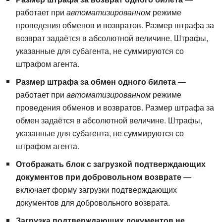
работает при
автоматизированном
режиме
проведения обменов и возвратов. Размер штрафа за
возврат задаётся в абсолютной величине. Штрафы,
указанные для субагента, не суммируются со
штрафом агента.
Размер штрафа за обмен одного билета
—
работает при
автоматизированном
режиме
проведения обменов и возвратов. Размер штрафа за
обмен задаётся в абсолютной величине. Штрафы,
указанные для субагента, не суммируются со
штрафом агента.
Отображать блок с загрузкой подтверждающих
документов при добровольном возврате
—
включает форму загрузки подтверждающих
документов для добровольного возврата.
Загрузка подтверждающих документов не