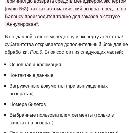
терминал до возврата средств менеджером/экспертом
(пункт №3), так как автоматический возврат средств по
Балансу производится только для заказов в статусе
"Аннулирован".
В созданной заявке менеджеру и эксперту агентства/
субагентства открывается дополнительный блок для ее
обработки,
Рис.5
. Блок состоит из следующих частей:
Основная информация
Контактные данные
Загруженные документы (при вынужденных
возвратах)
Номера билетов
Выбранные пользователем сегменты (только в
заявках на возврат)