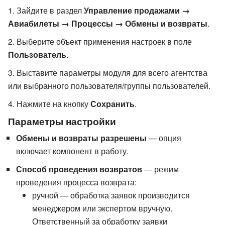
Зайдите в раздел
Управление продажами →
Авиабилеты → Процессы → Обмены и возвраты
.
Выберите объект применения настроек в поле
Пользователь
.
Выставите параметры модуля для всего агентства
или выбранного пользователя/группы пользователей.
Нажмите на кнопку
Сохранить
.
Параметры настройки
Обмены и возвраты разрешены
— опция
включает компонент в работу.
Способ проведения возвратов
— режим
проведения процесса возврата:
ручной — обработка заявок производится
менеджером или экспертом вручную.
Ответственный за обработку заявки