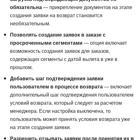
обязательна
— прикрепление документов на этапе
создания заявки на возврат становится
необязательным.
Позволять создание заявок в заказе с
просроченными сегментами
— опция включает
возможность создания заявок для заказов,
содержащих сегменты с датой вылета в уже в
прошлом.
Добавить шаг подтверждения заявки
пользователем в процессе возврата
— включает
дополнительный шаг подтверждения пользователем
условий возврата, который следует за расчетом
менеджера. Если настройка выключена, то
пользователь может принять условия возврата уже
на этапе создания заявки.
Разрешить отзывать заявки после принятия их в