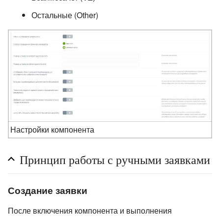
Остальные (Other)
Настройки компонента
Принцип работы с ручными заявками
Создание заявки
После включения компонента и выполнения