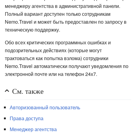
менеджеру агентства в административной панели.
Полный вариант доступен только сотрудникам
Nemo.Travel и может быть предоставлен по запросу в
техническую поддержку.
Обо всех критических программных ошибках и
подозрительных действиях (которые могут
трактоваться как попытка взлома) сотрудники
Nemo.Travel автоматически получают уведомления по
электронной почте или на телефон 24x7.
См. также
Авторизованный пользователь
Права доступа
Менеджер агентства