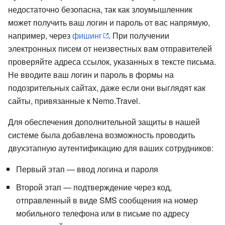
недостаточно безопасна, так как злоумышленник
может получить ваш логин и пароль от вас напрямую,
например, через
фишинг
. При получении
электронных писем от неизвестных вам отправителей
проверяйте адреса ссылок, указанных в тексте письма.
Не вводите ваш логин и пароль в формы на
подозрительных сайтах, даже если они выглядят как
сайты, привязанные к Nemo.Travel.
Для обеспечения дополнительной защиты в нашей
системе была добавлена возможность проводить
двухэтапную аутентификацию для ваших сотрудников:
Первый этап — ввод логина и пароля
Второй этап — подтверждение через код,
отправленный в виде SMS сообщения на номер
мобильного телефона или в письме по адресу