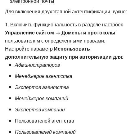
электронной почты
Для включения двухэтапной аутентификации нужно:
Включить функциональность в разделе настроек
Управление сайтом → Домены и протоколы
пользователям с определенными правами.
Настройте параметр
Использовать
дополнительную защиту при авторизации для
:
Администраторов
Менеджеров агентства
Экспертов агентства
Менеджеров компаний
Экспертов компаний
Пользователей агентства
Пользователей компаний