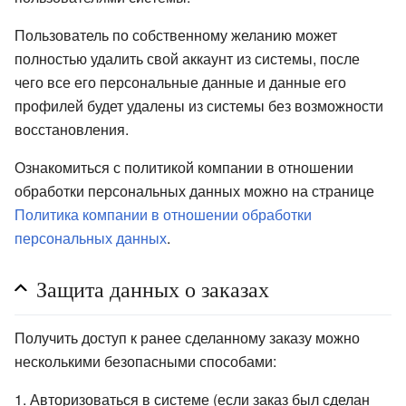
Пользователь по собственному желанию может
полностью удалить свой аккаунт из системы, после
чего все его персональные данные и данные его
профилей будет удалены из системы без возможности
восстановления.
Ознакомиться с политикой компании в отношении
обработки персональных данных можно на странице
Политика компании в отношении обработки
персональных данных
.
Защита данных о заказах
Получить доступ к ранее сделанному заказу можно
несколькими безопасными способами:
Авторизоваться в системе (если заказ был сделан