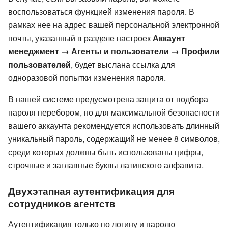
воспользоваться функцией изменения пароля. В
рамках нее на адрес вашей персональной электронной
почты, указанный в разделе настроек
Аккаунт
менеджмент → Агенты и пользователи → Профили
пользователей
, будет выслана ссылка для
одноразовой попытки изменения пароля.
В нашей системе предусмотрена защита от подбора
пароля перебором, но для максимальной безопасности
вашего аккаунта рекомендуется использовать длинный
уникальный пароль, содержащий не менее 8 символов,
среди которых должны быть использованы цифры,
строчные и заглавные буквы латинского алфавита.
Двухэтапная аутентификация для
сотрудников агентств
Аутентификация только по логину и паролю