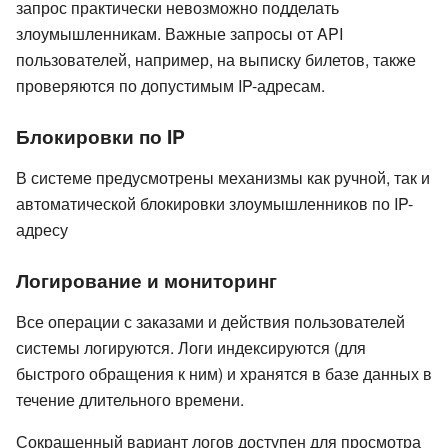
запрос практически невозможно подделать
злоумышленникам. Важные запросы от API
пользователей, например, на выписку билетов, также
проверяются по допустимым IP-адресам.
Блокировки по IP
В системе предусмотрены механизмы как ручной, так и
автоматической блокировки злоумышленников по IP-
адресу
Логирование и мониторинг
Все операции с заказами и действия пользователей
системы логируются. Логи индексируются (для
быстрого обращения к ним) и хранятся в базе данных в
течение длительного времени.
Сокращенный вариант логов доступен для просмотра