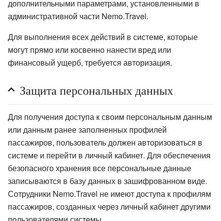
дополнительными параметрами, установленными в
административной части Nemo.Travel.
Для выполнения всех действий в системе, которые
могут прямо или косвенно нанести вред или
финансовый ущерб, требуется авторизация.
Защита персональных данных
Для получения доступа к своим персональным данным
или данным ранее заполненных профилей
пассажиров, пользователь должен авторизоваться в
системе и перейти в личный кабинет. Для обеспечения
безопасного хранения все персональные данные
записываются в базу данных в зашифрованном виде.
Сотрудники Nemo.Travel не имеют доступа к профилям
пассажиров, созданных через личный кабинет другими
пользователями системы.