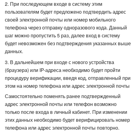
При последующем входе в систему этим
пользователям будет предложено подтвердить адрес
своей электронной почты или номер мобильного
телефона через отправку одноразового кода. Данный
шаг можно пропустить 5 раз, далее вход в систему
будет невозможен без подтверждения указанных выше
данных.
В дальнейшем при входе с нового устройства
(браузера) или IP-адреса необходимо будет пройти
процедуру верификации, введя код, отправленный при
этом на номер телефона или адрес электронной почты
Самостоятельно поменять ранее подтвержденный
адрес электронной почты или телефон возможно
только после входа в личный кабинет. При изменении
этих данных необходимо будет верифицировать номер
телефона или адрес электронной почты повторно.