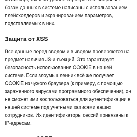
базам данных в системе написаны с использованием
плейсхолдеров и экранированием параметров,
подставляемых в них.
Защита от XSS
Все данные перед вводом и выводом проверяются на
предмет наличия JS-инъекций. Это гарантирует
безопасность использования COOKIE в нашей
системе. Если злоумышленник всё же получает
COOKIE из чужого браузера (к примеру, с помощью
зараженного вирусами программного обеспечения), он
не сможет ими воспользоваться для аутентификации в
нашей системе под учетными записями ваших
сотрудников. Их идентификаторы сессий привязаны к
IP-адресам.