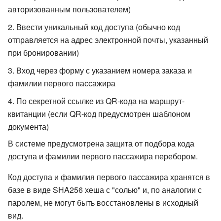
авторизованным пользователем)
Ввести уникальный код доступа (обычно код
отправляется на адрес электронной почты, указанный
при бронировании)
Вход через форму с указанием номера заказа и
фамилии первого пассажира
По секретной ссылке из QR-кода на маршрут-
квитанции (если QR-код предусмотрен шаблоном
документа)
В системе предусмотрена защита от подбора кода
доступа и фамилии первого пассажира перебором.
Код доступа и фамилия первого пассажира хранятся в
базе в виде SHA256 хеша с "солью" и, по аналогии с
паролем, не могут быть восстановлены в исходный
вид.