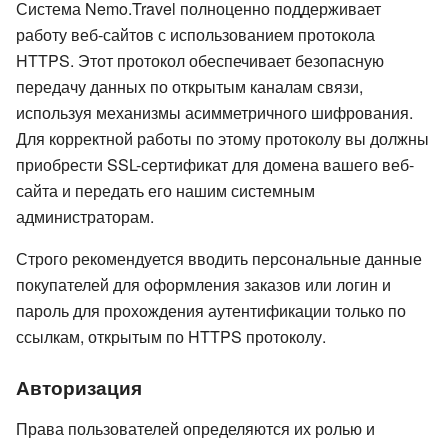
Система Nemo.Travel полноценно поддерживает
работу веб-сайтов с использованием протокола
HTTPS. Этот протокол обеспечивает безопасную
передачу данных по открытым каналам связи,
используя механизмы асимметричного шифрования.
Для корректной работы по этому протоколу вы должны
приобрести SSL-сертификат для домена вашего веб-
сайта и передать его нашим системным
администраторам.
Строго рекомендуется вводить персональные данные
покупателей для оформления заказов или логин и
пароль для прохождения аутентификации только по
ссылкам, открытым по HTTPS протоколу.
Авторизация
Права пользователей определяются их ролью и