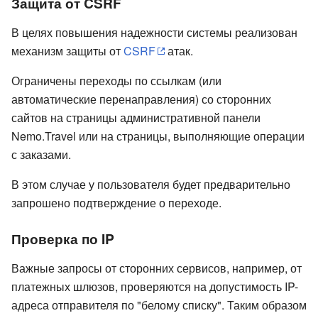
Защита от CSRF
В целях повышения надежности системы реализован
механизм защиты от
CSRF
атак.
Ограничены переходы по ссылкам (или
автоматические перенаправления) со сторонних
сайтов на страницы административной панели
Nemo.Travel или на страницы, выполняющие операции
с заказами.
В этом случае у пользователя будет предварительно
запрошено подтверждение о переходе.
Проверка по IP
Важные запросы от сторонних сервисов, например, от
платежных шлюзов, проверяются на допустимость IP-
адреса отправителя по "белому списку". Таким образом