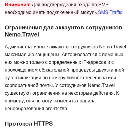
Внимание!
Для подтверждения входа по SMS
необходимо иметь подключенный модуль
SMS Traffic
.
Ограничения для аккаунтов сотрудников
Nemo.Travel
Административные аккаунты сотрудников Nemo.Travel
максимально защищены. Авторизоваться с помощью
них можно только с определенных IP-адресов и с
прохождением обязательной процедуры двухэтапной
аутентификации по номеру личного телефона или
корпоративной почты. У сотрудников Nemo.Travel
существуют ограничения на некоторые действия. К
примеру, они не могут изменять правила
ценообразования агентства.
Протокол HTTPS