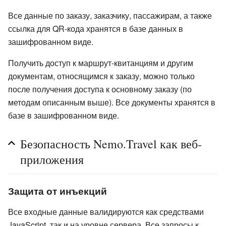
Все данные по заказу, заказчику, пассажирам, а также
ссылка для QR-кода хранятся в базе данных в
зашифрованном виде.
Получить доступ к маршрут-квитанциям и другим
документам, относящимся к заказу, можно только
после получения доступа к основному заказу (по
методам описанным выше). Все документы хранятся в
базе в зашифрованном виде.
Безопасность Nemo.Travel как веб-
приложения
Защита от инъекций
Все входные данные валидируются как средствами
JavaScript, так и на уровне сервера. Все запросы к